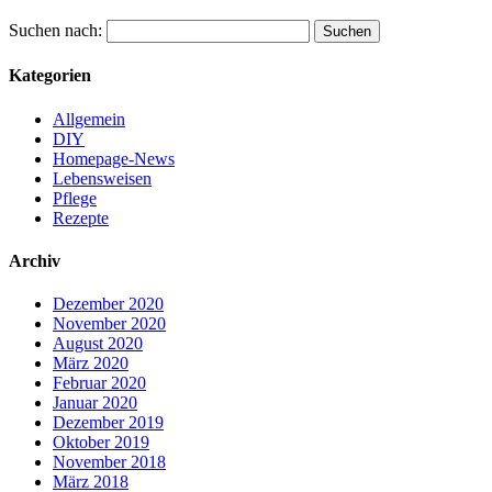
Suchen nach:
Kategorien
Allgemein
DIY
Homepage-News
Lebensweisen
Pflege
Rezepte
Archiv
Dezember 2020
November 2020
August 2020
März 2020
Februar 2020
Januar 2020
Dezember 2019
Oktober 2019
November 2018
März 2018