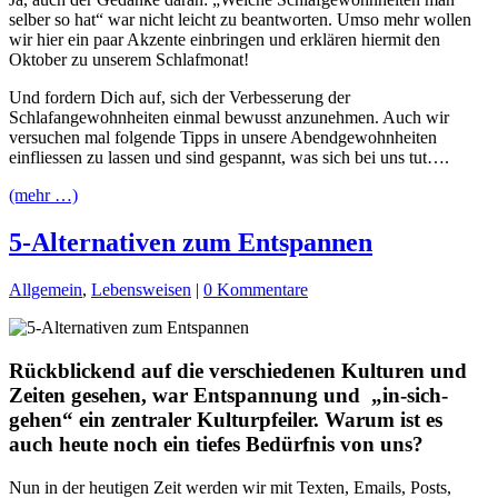
selber so hat“ war nicht leicht zu beantworten. Umso mehr wollen
wir hier ein paar Akzente einbringen und erklären hiermit den
Oktober zu unserem Schlafmonat!
Und fordern Dich auf, sich der Verbesserung der
Schlafangewohnheiten einmal bewusst anzunehmen. Auch wir
versuchen mal folgende Tipps in unsere Abendgewohnheiten
einfliessen zu lassen und sind gespannt, was sich bei uns tut….
(mehr …)
5-Alternativen zum Entspannen
Allgemein
,
Lebensweisen
|
0 Kommentare
Rückblickend auf die verschiedenen Kulturen und
Zeiten gesehen, war Entspannung und „in-sich-
gehen“ ein zentraler Kulturpfeiler. Warum ist es
auch heute noch ein tiefes Bedürfnis von uns?
Nun in der heutigen Zeit werden wir mit Texten, Emails, Posts,