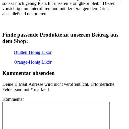
sodass noch genug Platz für unseren Honiglikör bleibt. Diesen
vorsichtig nun unterrühren und mit der Orangen den Drink
abschließend dekorieren.
Finde passende Produkte zu unserem Beitrag aus
dem Shop:
Quitten-Honig Likör
Orange-Honig Likör
Kommentar absenden
Deine E-Mail-Adresse wird nicht veröffentlicht.
Erforderliche
Felder sind mit
*
markiert
Kommentar