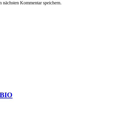
n nächsten Kommentar speichern.
 BIO