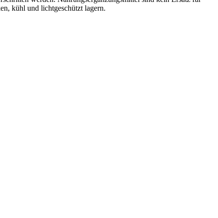
, kühl und lichtgeschützt lagern.