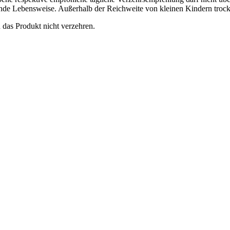
e Lebensweise. Außerhalb der Reichweite von kleinen Kindern trocken
 das Produkt nicht verzehren.