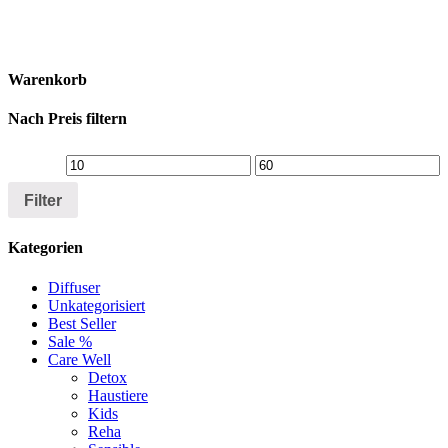
Warenkorb
Nach Preis filtern
Filter
Kategorien
Diffuser
Unkategorisiert
Best Seller
Sale %
Care Well
Detox
Haustiere
Kids
Reha