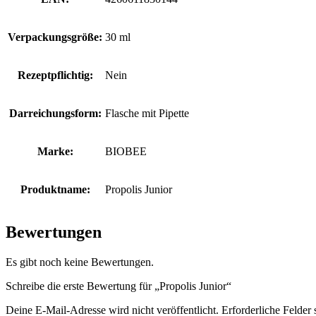
Verpackungsgröße:
30 ml
Rezeptpflichtig:
Nein
Darreichungsform:
Flasche mit Pipette
Marke:
BIOBEE
Produktname:
Propolis Junior
Bewertungen
Es gibt noch keine Bewertungen.
Schreibe die erste Bewertung für „Propolis Junior“
Deine E-Mail-Adresse wird nicht veröffentlicht.
Erforderliche Felder 