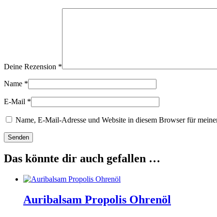
Deine Rezension
*
Name
*
E-Mail
*
Name, E-Mail-Adresse und Website in diesem Browser für meine
Das könnte dir auch gefallen …
Auribalsam Propolis Ohrenöl