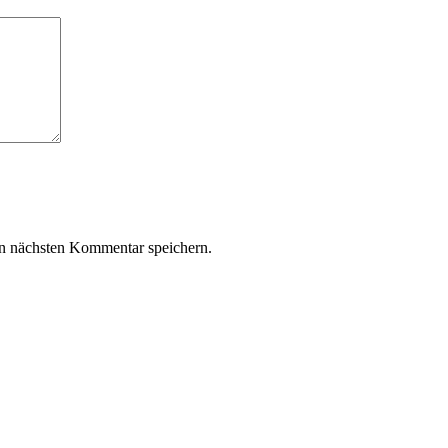
n nächsten Kommentar speichern.