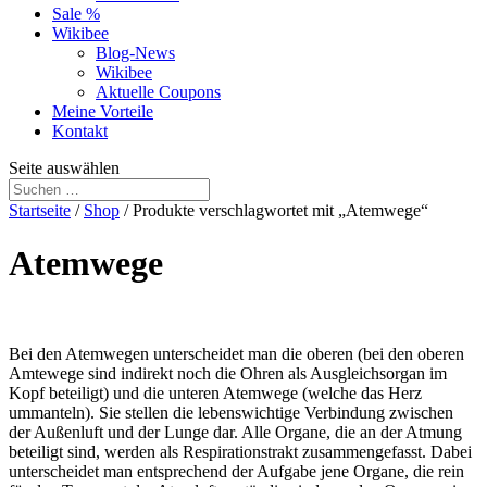
Sale %
Wikibee
Blog-News
Wikibee
Aktuelle Coupons
Meine Vorteile
Kontakt
Seite auswählen
Startseite
/
Shop
/ Produkte verschlagwortet mit „Atemwege“
Atemwege
Bei den Atemwegen unterscheidet man die oberen (bei den oberen
Amtewege sind indirekt noch die Ohren als Ausgleichsorgan im
Kopf beteiligt) und die unteren Atemwege (welche das Herz
ummanteln). Sie stellen die lebenswichtige Verbindung zwischen
der Außenluft und der Lunge dar. Alle Organe, die an der Atmung
beteiligt sind, werden als Respirationstrakt zusammengefasst. Dabei
unterscheidet man entsprechend der Aufgabe jene Organe, die rein