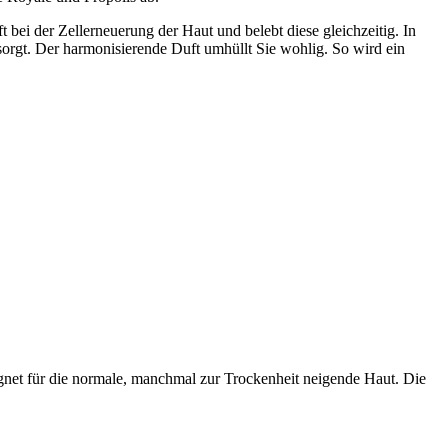
 bei der Zellerneuerung der Haut und belebt diese gleichzeitig. In
orgt. Der harmonisierende Duft umhüllt Sie wohlig. So wird ein
gnet für die normale, manchmal zur Trockenheit neigende Haut. Die