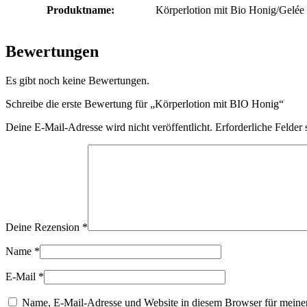
Produktname:
Körperlotion mit Bio Honig/Gelée
Bewertungen
Es gibt noch keine Bewertungen.
Schreibe die erste Bewertung für „Körperlotion mit BIO Honig“
Deine E-Mail-Adresse wird nicht veröffentlicht.
Erforderliche Felder 
Deine Rezension
*
Name
*
E-Mail
*
Name, E-Mail-Adresse und Website in diesem Browser für meine