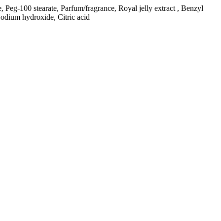
, Peg-100 stearate, Parfum/fragrance, Royal jelly extract , Benzyl
odium hydroxide, Citric acid