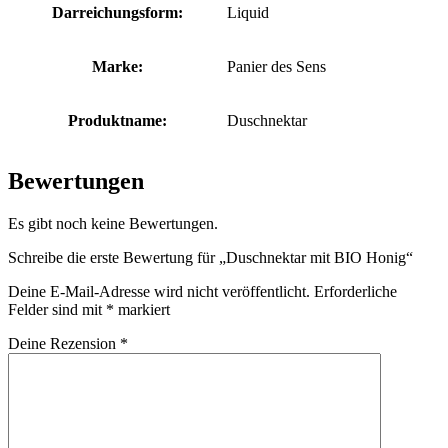
Darreichungsform:
Liquid
Marke:
Panier des Sens
Produktname:
Duschnektar
Bewertungen
Es gibt noch keine Bewertungen.
Schreibe die erste Bewertung für „Duschnektar mit BIO Honig“
Deine E-Mail-Adresse wird nicht veröffentlicht.
Erforderliche
Felder sind mit
*
markiert
Deine Rezension
*