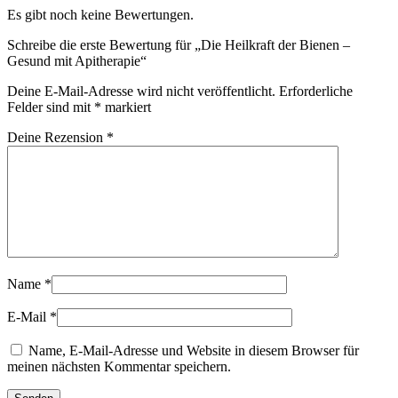
Es gibt noch keine Bewertungen.
Schreibe die erste Bewertung für „Die Heilkraft der Bienen –
Gesund mit Apitherapie“
Deine E-Mail-Adresse wird nicht veröffentlicht.
Erforderliche
Felder sind mit
*
markiert
Deine Rezension
*
Name
*
E-Mail
*
Name, E-Mail-Adresse und Website in diesem Browser für
meinen nächsten Kommentar speichern.